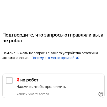
Подтвердите, что запросы отправляли вы, а
не робот
Нам очень жаль, но запросы с вашего устройства похожи на
автоматические.
Почему это могло произойти?
Я не робот
Нажмите, чтобы продолжить
Yandex SmartCaptcha