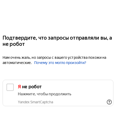
Подтвердите, что запросы отправляли вы, а
не робот
Нам очень жаль, но запросы с вашего устройства похожи на
автоматические.
Почему это могло произойти?
Я не робот
Нажмите, чтобы продолжить
Yandex SmartCaptcha