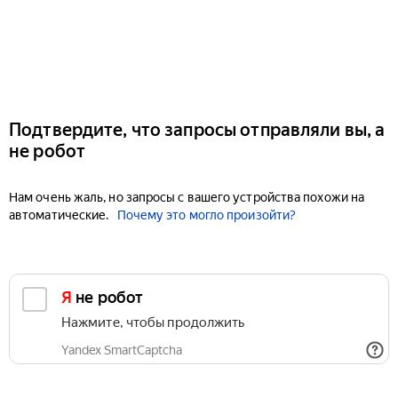
Подтвердите, что запросы отправляли вы, а
не робот
Нам очень жаль, но запросы с вашего устройства похожи на
автоматические.
Почему это могло произойти?
Я не робот
Нажмите, чтобы продолжить
Yandex SmartCaptcha