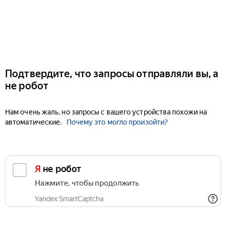
Подтвердите, что запросы отправляли вы, а
не робот
Нам очень жаль, но запросы с вашего устройства похожи на
автоматические.
Почему это могло произойти?
Я не робот
Нажмите, чтобы продолжить
Yandex SmartCaptcha