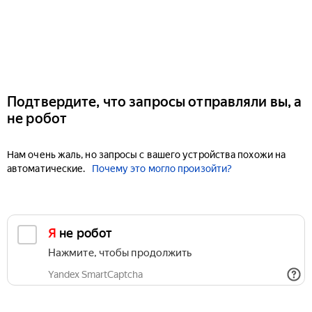
Подтвердите, что запросы отправляли вы, а
не робот
Нам очень жаль, но запросы с вашего устройства похожи на
автоматические.
Почему это могло произойти?
Я не робот
Нажмите, чтобы продолжить
Yandex SmartCaptcha