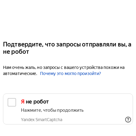
Подтвердите, что запросы отправляли вы, а
не робот
Нам очень жаль, но запросы с вашего устройства похожи на
автоматические.
Почему это могло произойти?
Я не робот
Нажмите, чтобы продолжить
Yandex SmartCaptcha