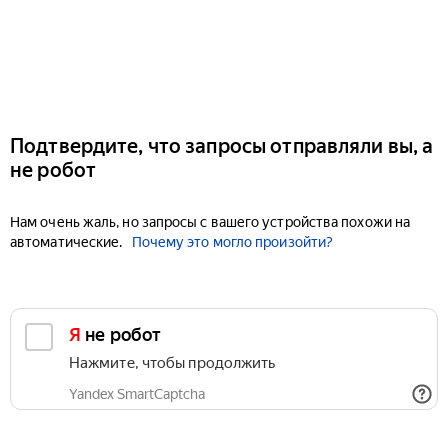
Подтвердите, что запросы отправляли вы, а
не робот
Нам очень жаль, но запросы с вашего устройства похожи на
автоматические.
Почему это могло произойти?
Я не робот
Нажмите, чтобы продолжить
Yandex SmartCaptcha