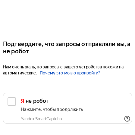
Подтвердите, что запросы отправляли вы, а
не робот
Нам очень жаль, но запросы с вашего устройства похожи на
автоматические.
Почему это могло произойти?
Я не робот
Нажмите, чтобы продолжить
Yandex SmartCaptcha