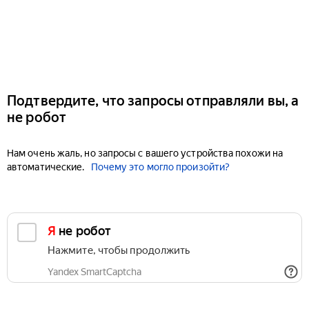
Подтвердите, что запросы отправляли вы, а
не робот
Нам очень жаль, но запросы с вашего устройства похожи на
автоматические.
Почему это могло произойти?
Я не робот
Нажмите, чтобы продолжить
Yandex SmartCaptcha