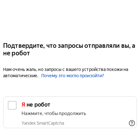
Подтвердите, что запросы отправляли вы, а
не робот
Нам очень жаль, но запросы с вашего устройства похожи на
автоматические.
Почему это могло произойти?
Я не робот
Нажмите, чтобы продолжить
Yandex SmartCaptcha