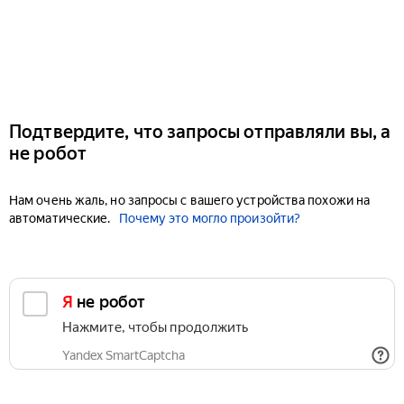
Подтвердите, что запросы отправляли вы, а
не робот
Нам очень жаль, но запросы с вашего устройства похожи на
автоматические.
Почему это могло произойти?
Я не робот
Нажмите, чтобы продолжить
Yandex SmartCaptcha