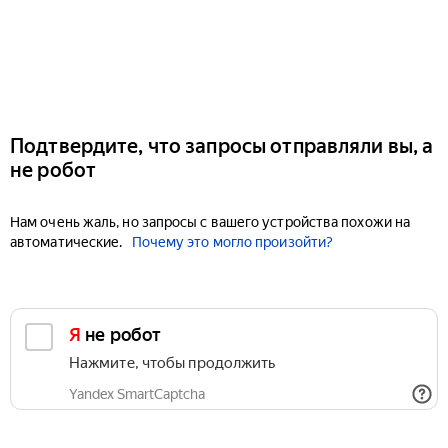
Подтвердите, что запросы отправляли вы, а
не робот
Нам очень жаль, но запросы с вашего устройства похожи на
автоматические.
Почему это могло произойти?
Я не робот
Нажмите, чтобы продолжить
Yandex SmartCaptcha