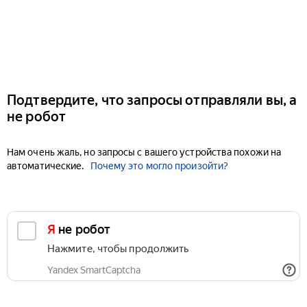
Подтвердите, что запросы отправляли вы, а
не робот
Нам очень жаль, но запросы с вашего устройства похожи на
автоматические.
Почему это могло произойти?
Я не робот
Нажмите, чтобы продолжить
Yandex SmartCaptcha