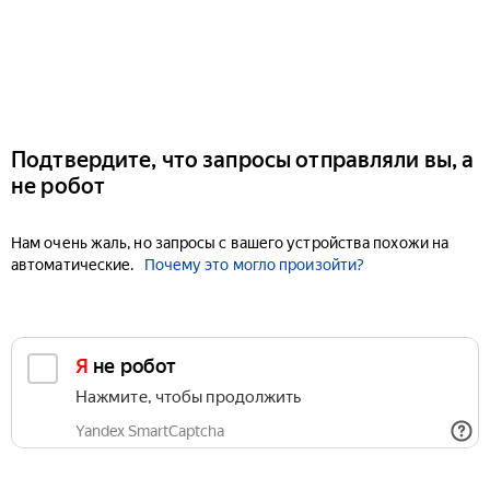
Подтвердите, что запросы отправляли вы, а
не робот
Нам очень жаль, но запросы с вашего устройства похожи на
автоматические.
Почему это могло произойти?
Я не робот
Нажмите, чтобы продолжить
Yandex SmartCaptcha