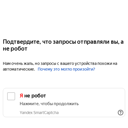
Подтвердите, что запросы отправляли вы, а
не робот
Нам очень жаль, но запросы с вашего устройства похожи на
автоматические.
Почему это могло произойти?
Я не робот
Нажмите, чтобы продолжить
Yandex SmartCaptcha