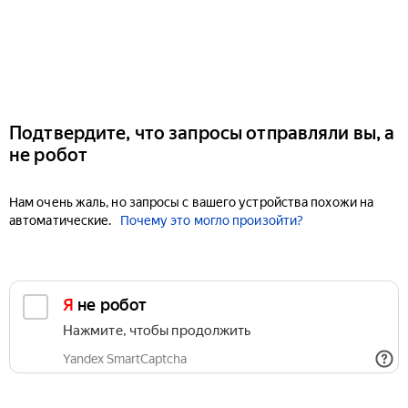
Подтвердите, что запросы отправляли вы, а
не робот
Нам очень жаль, но запросы с вашего устройства похожи на
автоматические.
Почему это могло произойти?
Я не робот
Нажмите, чтобы продолжить
Yandex SmartCaptcha