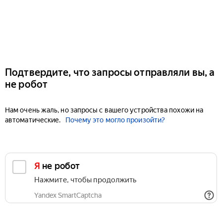
Подтвердите, что запросы отправляли вы, а
не робот
Нам очень жаль, но запросы с вашего устройства похожи на
автоматические.
Почему это могло произойти?
Я не робот
Нажмите, чтобы продолжить
Yandex SmartCaptcha