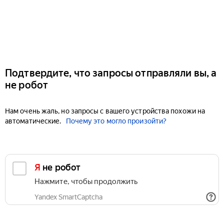
Подтвердите, что запросы отправляли вы, а
не робот
Нам очень жаль, но запросы с вашего устройства похожи на
автоматические.
Почему это могло произойти?
Я не робот
Нажмите, чтобы продолжить
Yandex SmartCaptcha