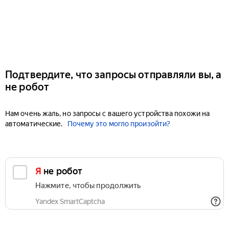
Подтвердите, что запросы отправляли вы, а
не робот
Нам очень жаль, но запросы с вашего устройства похожи на
автоматические.
Почему это могло произойти?
Я не робот
Нажмите, чтобы продолжить
Yandex SmartCaptcha