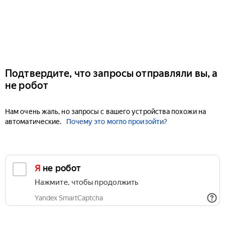
Подтвердите, что запросы отправляли вы, а
не робот
Нам очень жаль, но запросы с вашего устройства похожи на
автоматические.
Почему это могло произойти?
Я не робот
Нажмите, чтобы продолжить
Yandex SmartCaptcha