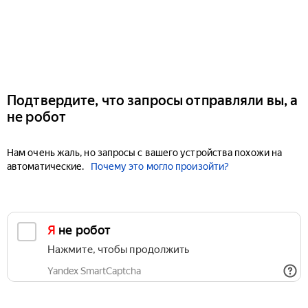
Подтвердите, что запросы отправляли вы, а
не робот
Нам очень жаль, но запросы с вашего устройства похожи на
автоматические.
Почему это могло произойти?
Я не робот
Нажмите, чтобы продолжить
Yandex SmartCaptcha