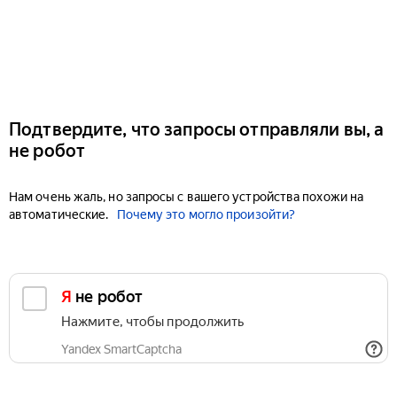
Подтвердите, что запросы отправляли вы, а
не робот
Нам очень жаль, но запросы с вашего устройства похожи на
автоматические.
Почему это могло произойти?
Я не робот
Нажмите, чтобы продолжить
Yandex SmartCaptcha