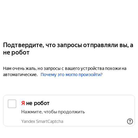
Подтвердите, что запросы отправляли вы, а
не робот
Нам очень жаль, но запросы с вашего устройства похожи на
автоматические.
Почему это могло произойти?
Я не робот
Нажмите, чтобы продолжить
Yandex SmartCaptcha