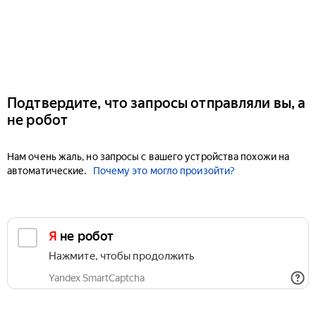
Подтвердите, что запросы отправляли вы, а
не робот
Нам очень жаль, но запросы с вашего устройства похожи на
автоматические.
Почему это могло произойти?
Я не робот
Нажмите, чтобы продолжить
Yandex SmartCaptcha