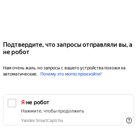
Подтвердите, что запросы отправляли вы, а
не робот
Нам очень жаль, но запросы с вашего устройства похожи на
автоматические.
Почему это могло произойти?
Я не робот
Нажмите, чтобы продолжить
Yandex SmartCaptcha