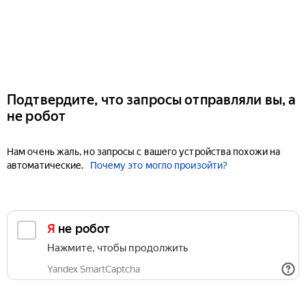
Подтвердите, что запросы отправляли вы, а
не робот
Нам очень жаль, но запросы с вашего устройства похожи на
автоматические.
Почему это могло произойти?
Я не робот
Нажмите, чтобы продолжить
Yandex SmartCaptcha