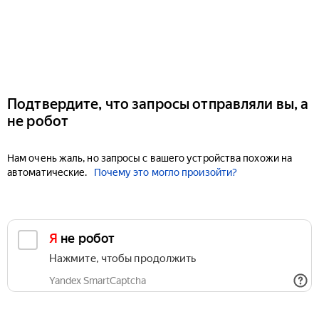
Подтвердите, что запросы отправляли вы, а
не робот
Нам очень жаль, но запросы с вашего устройства похожи на
автоматические.
Почему это могло произойти?
Я не робот
Нажмите, чтобы продолжить
Yandex SmartCaptcha