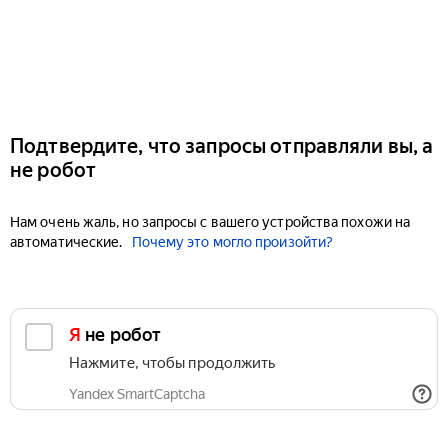
Подтвердите, что запросы отправляли вы, а
не робот
Нам очень жаль, но запросы с вашего устройства похожи на
автоматические.
Почему это могло произойти?
Я не робот
Нажмите, чтобы продолжить
Yandex SmartCaptcha