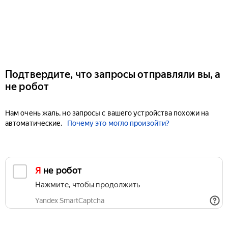
Подтвердите, что запросы отправляли вы, а
не робот
Нам очень жаль, но запросы с вашего устройства похожи на
автоматические.
Почему это могло произойти?
Я не робот
Нажмите, чтобы продолжить
Yandex SmartCaptcha