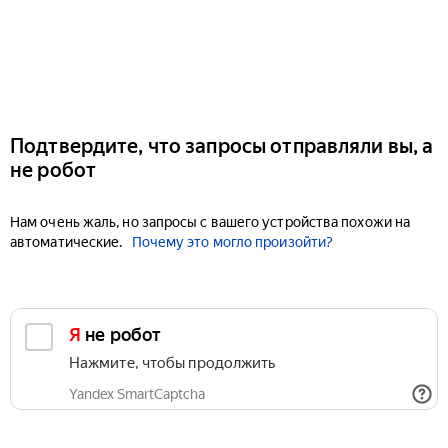
Подтвердите, что запросы отправляли вы, а
не робот
Нам очень жаль, но запросы с вашего устройства похожи на
автоматические.
Почему это могло произойти?
Я не робот
Нажмите, чтобы продолжить
Yandex SmartCaptcha