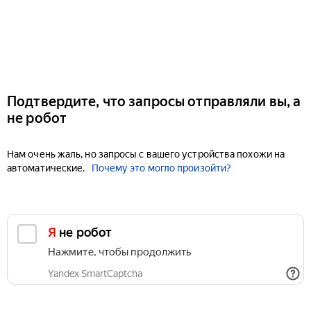
Подтвердите, что запросы отправляли вы, а
не робот
Нам очень жаль, но запросы с вашего устройства похожи на
автоматические.
Почему это могло произойти?
Я не робот
Нажмите, чтобы продолжить
Yandex SmartCaptcha