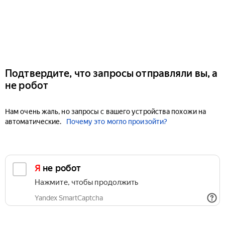
Подтвердите, что запросы отправляли вы, а
не робот
Нам очень жаль, но запросы с вашего устройства похожи на
автоматические.
Почему это могло произойти?
Я не робот
Нажмите, чтобы продолжить
Yandex SmartCaptcha