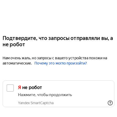
Подтвердите, что запросы отправляли вы, а
не робот
Нам очень жаль, но запросы с вашего устройства похожи на
автоматические.
Почему это могло произойти?
Я не робот
Нажмите, чтобы продолжить
Yandex SmartCaptcha