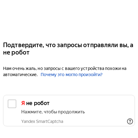
Подтвердите, что запросы отправляли вы, а
не робот
Нам очень жаль, но запросы с вашего устройства похожи на
автоматические.
Почему это могло произойти?
Я не робот
Нажмите, чтобы продолжить
Yandex SmartCaptcha