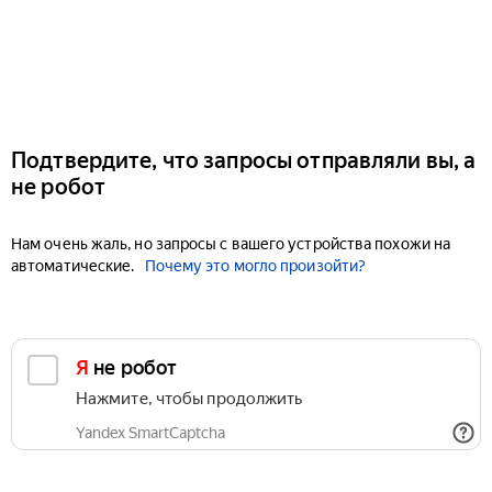
Подтвердите, что запросы отправляли вы, а
не робот
Нам очень жаль, но запросы с вашего устройства похожи на
автоматические.
Почему это могло произойти?
Я не робот
Нажмите, чтобы продолжить
Yandex SmartCaptcha