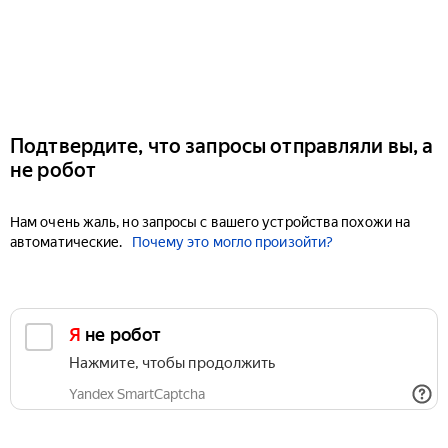
Подтвердите, что запросы отправляли вы, а
не робот
Нам очень жаль, но запросы с вашего устройства похожи на
автоматические.
Почему это могло произойти?
Я не робот
Нажмите, чтобы продолжить
Yandex SmartCaptcha