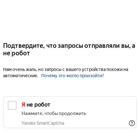
Подтвердите, что запросы отправляли вы, а
не робот
Нам очень жаль, но запросы с вашего устройства похожи на
автоматические.
Почему это могло произойти?
Я не робот
Нажмите, чтобы продолжить
Yandex SmartCaptcha