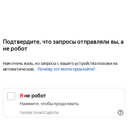
Подтвердите, что запросы отправляли вы, а
не робот
Нам очень жаль, но запросы с вашего устройства похожи на
автоматические.
Почему это могло произойти?
Я не робот
Нажмите, чтобы продолжить
Yandex SmartCaptcha