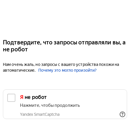
Подтвердите, что запросы отправляли вы, а
не робот
Нам очень жаль, но запросы с вашего устройства похожи на
автоматические.
Почему это могло произойти?
Я не робот
Нажмите, чтобы продолжить
Yandex SmartCaptcha