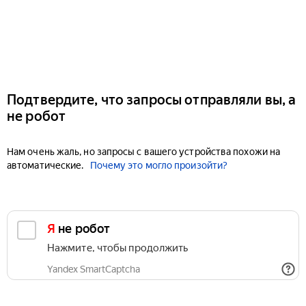
Подтвердите, что запросы отправляли вы, а
не робот
Нам очень жаль, но запросы с вашего устройства похожи на
автоматические.
Почему это могло произойти?
Я не робот
Нажмите, чтобы продолжить
Yandex SmartCaptcha