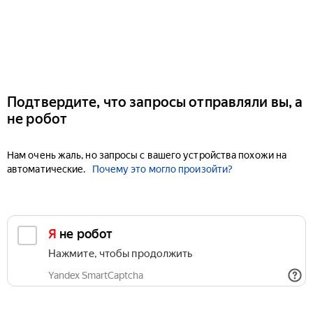
Подтвердите, что запросы отправляли вы, а
не робот
Нам очень жаль, но запросы с вашего устройства похожи на
автоматические.
Почему это могло произойти?
Я не робот
Нажмите, чтобы продолжить
Yandex SmartCaptcha