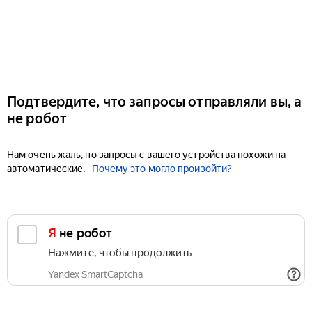
Подтвердите, что запросы отправляли вы, а
не робот
Нам очень жаль, но запросы с вашего устройства похожи на
автоматические.
Почему это могло произойти?
Я не робот
Нажмите, чтобы продолжить
Yandex SmartCaptcha