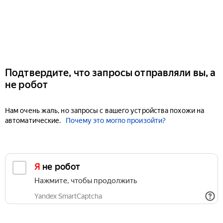
Подтвердите, что запросы отправляли вы, а
не робот
Нам очень жаль, но запросы с вашего устройства похожи на
автоматические.
Почему это могло произойти?
Я не робот
Нажмите, чтобы продолжить
Yandex SmartCaptcha