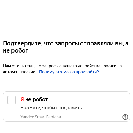
Подтвердите, что запросы отправляли вы, а
не робот
Нам очень жаль, но запросы с вашего устройства похожи на
автоматические.
Почему это могло произойти?
Я не робот
Нажмите, чтобы продолжить
Yandex SmartCaptcha