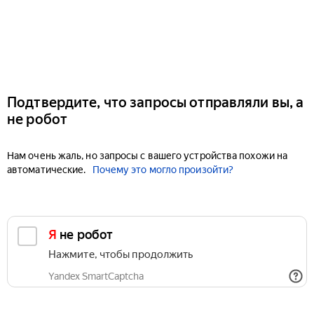
Подтвердите, что запросы отправляли вы, а
не робот
Нам очень жаль, но запросы с вашего устройства похожи на
автоматические.
Почему это могло произойти?
Я не робот
Нажмите, чтобы продолжить
Yandex SmartCaptcha