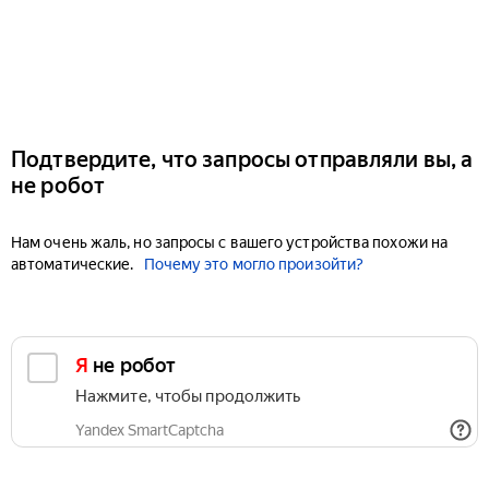
Подтвердите, что запросы отправляли вы, а
не робот
Нам очень жаль, но запросы с вашего устройства похожи на
автоматические.
Почему это могло произойти?
Я не робот
Нажмите, чтобы продолжить
Yandex SmartCaptcha