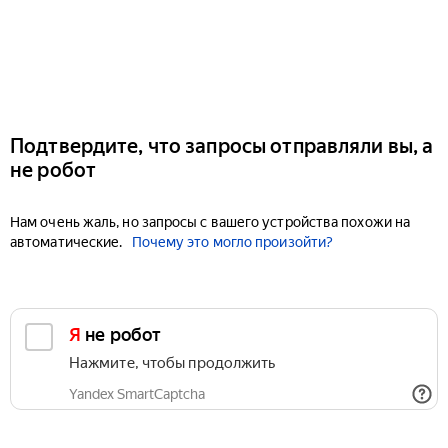
Подтвердите, что запросы отправляли вы, а
не робот
Нам очень жаль, но запросы с вашего устройства похожи на
автоматические.
Почему это могло произойти?
Я не робот
Нажмите, чтобы продолжить
Yandex SmartCaptcha