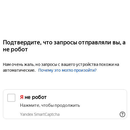
Подтвердите, что запросы отправляли вы, а
не робот
Нам очень жаль, но запросы с вашего устройства похожи на
автоматические.
Почему это могло произойти?
Я не робот
Нажмите, чтобы продолжить
Yandex SmartCaptcha