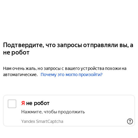
Подтвердите, что запросы отправляли вы, а
не робот
Нам очень жаль, но запросы с вашего устройства похожи на
автоматические.
Почему это могло произойти?
Я не робот
Нажмите, чтобы продолжить
Yandex SmartCaptcha