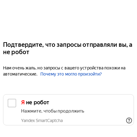
Подтвердите, что запросы отправляли вы, а
не робот
Нам очень жаль, но запросы с вашего устройства похожи на
автоматические.
Почему это могло произойти?
Я не робот
Нажмите, чтобы продолжить
Yandex SmartCaptcha